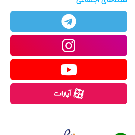
شبکه‌های اجتماعی