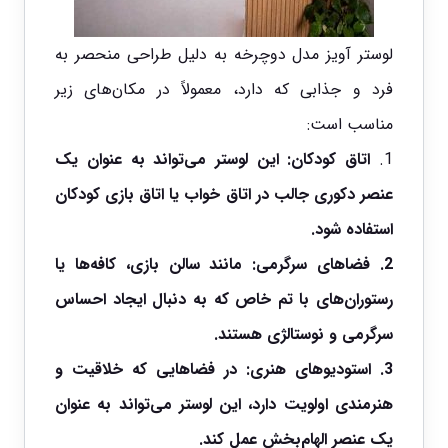
لوستر آویز مدل دوچرخه به دلیل طراحی منحصر به
فرد و جذابی که دارد، معمولاً در مکان‌های زیر
مناسب است:
1.
اتاق کودکان:
این لوستر می‌تواند به عنوان یک
عنصر دکوری جالب در اتاق خواب یا اتاق بازی کودکان
استفاده شود.
2.
فضاهای سرگرمی:
مانند سالن بازی، کافه‌ها یا
رستوران‌های با تم خاص که به دنبال ایجاد احساس
سرگرمی و نوستالژی هستند.
3.
استودیوهای هنری:
در فضاهایی که خلاقیت و
هنرمندی اولویت دارد، این لوستر می‌تواند به عنوان
یک عنصر الهام‌بخش عمل کند.