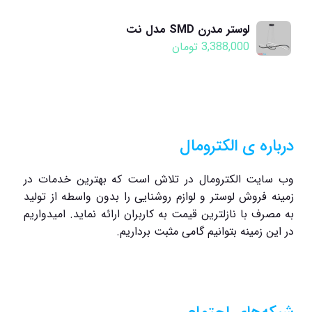
لوستر مدرن SMD مدل نت
3,388,000
تومان
درباره ی الکترومال
وب سایت الکترومال در تلاش است که بهترین خدمات در
زمینه فروش لوستر و لوازم روشنایی را بدون واسطه از تولید
به مصرف با نازلترین قیمت به کاربران ارائه نماید. امیدواریم
در این زمینه بتوانیم گامی مثبت برداریم.