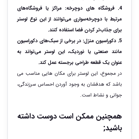
4. فروشگاه های دوچرخه
:
مراکز یا فروشگاه‌های
مرتبط با دوچرخه‌سواری می‌توانند از این نوع لوستر
برای جذاب‌تر کردن فضا استفاده کنند.
5. دکوراسیون منزل: در برخی از سبک‌های دکوراسیون
مانند صنعتی یا نوردیک، این لوستر می‌تواند به
عنوان یک قطعه طراحی برجسته عمل کند.
در مجموع، این لوستر برای مکان هایی مناسب می
باشد که هدفشان به وجود آوردن احساس سرزندگی،
جوانی و نشاط است.
همچنین ممکن است دوست داشته
باشید;