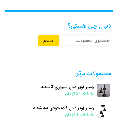
دنبال چی هستی؟
جستجو
محصولات برتر
لوستر آویز مدل شیپوری 3 شعله
2,068,000
تومان
لوستر آویز مدل کلاه خودی سه شعله
1,760,000
تومان