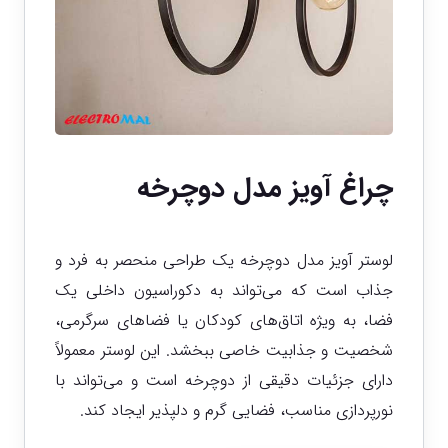
چراغ آویز مدل دوچرخه
لوستر آویز مدل دوچرخه یک طراحی منحصر به فرد و
جذاب است که می‌تواند به دکوراسیون داخلی یک
فضا، به ویژه اتاق‌های کودکان یا فضاهای سرگرمی،
شخصیت و جذابیت خاصی ببخشد. این لوستر معمولاً
دارای جزئیات دقیقی از دوچرخه است و می‌تواند با
نورپردازی مناسب، فضایی گرم و دلپذیر ایجاد کند.