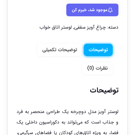
موجود شد، خبرم کن
دسته:
چراغ آویز سقفی
,
لوستر اتاق خواب
توضیحات
توضیحات تکمیلی
نظرات (0)
توضیحات
لوستر آویز مدل دوچرخه یک طراحی منحصر به فرد
و جذاب است که می‌تواند به دکوراسیون داخلی یک
فضا، به ویژه اتاق‌های کودکان یا فضاهای سرگرمی،