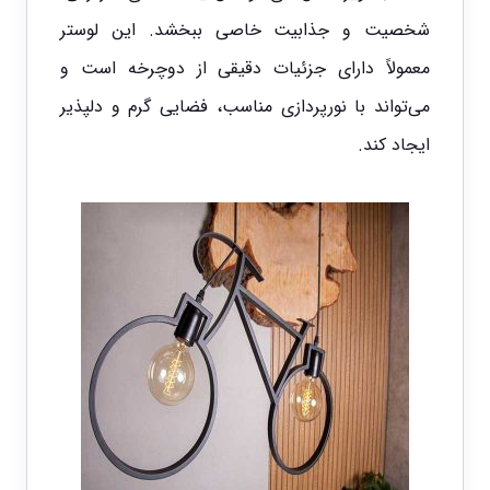
شخصیت و جذابیت خاصی ببخشد. این لوستر
معمولاً دارای جزئیات دقیقی از دوچرخه است و
می‌تواند با نورپردازی مناسب، فضایی گرم و دلپذیر
ایجاد کند.