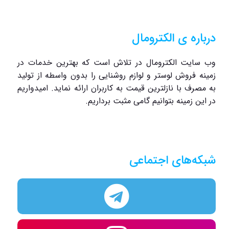
درباره ی الکترومال
وب سایت الکترومال در تلاش است که بهترین خدمات در
زمینه فروش لوستر و لوازم روشنایی را بدون واسطه از تولید
به مصرف با نازلترین قیمت به کاربران ارائه نماید. امیدواریم
در این زمینه بتوانیم گامی مثبت برداریم.
شبکه‌های اجتماعی