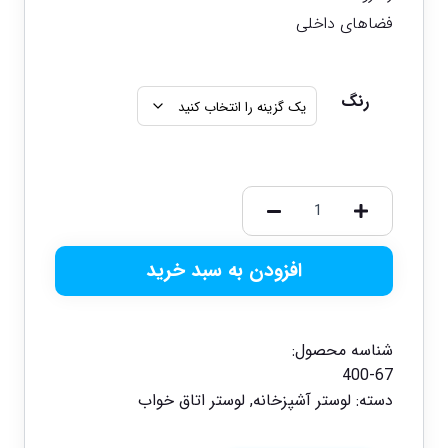
فضاهای داخلی
رنگ
افزودن به سبد خرید
شناسه محصول:
400-67
دسته:
لوستر آشپزخانه
,
لوستر اتاق خواب