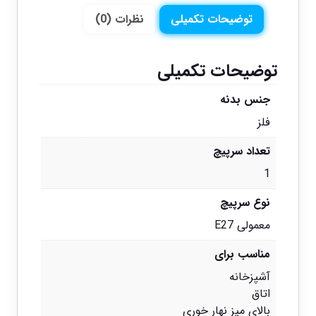
توضیحات تکمیلی
نظرات (0)
توضیحات تکمیلی
جنس بدنه
فلز
تعداد سرپیچ
1
نوع سرپیچ
معمولی E27
مناسب برای
آشپزخانه
اتاق
بالای میز نهار خوری