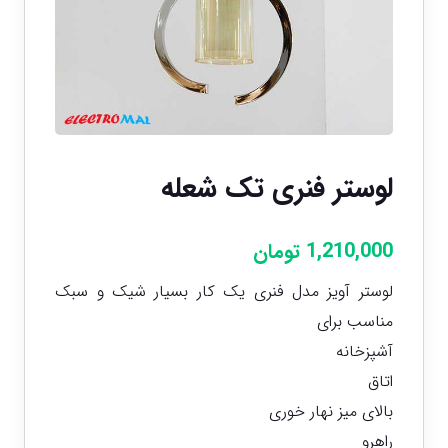
لوستر فنری تک شعله
1,210,000
تومان
لوستر آویز مدل فنری یک کار بسیار شیک و سبک
مناسب برای
آشپزخانه
اتاق
بالای میز نهار خوری
راهرو