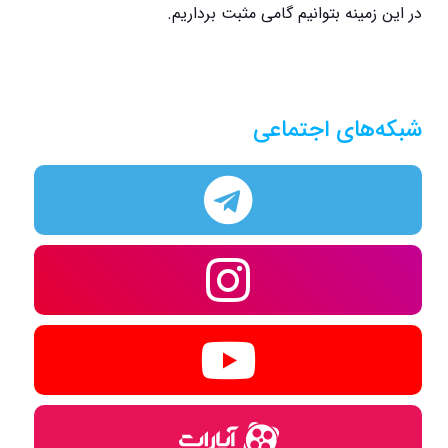
در این زمینه بتوانیم گامی مثبت برداریم.
شبکه‌های اجتماعی