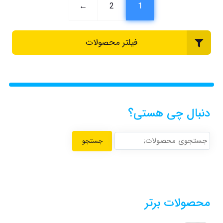
←
2
1
فیلتر محصولات
دنبال چی هستی؟
جستجو
محصولات برتر