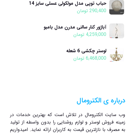
حباب توپی مدل مولکولی عسلی سایز 14
290,400
تومان
آباژور کنار سالنی مدرن مدل بامبو
4,259,000
تومان
لوستر چکشی 6 شعله
6,468,000
تومان
درباره ی الکترومال
وب سایت الکترومال در تلاش است که بهترین خدمات در
زمینه فروش لوستر و لوازم روشنایی را بدون واسطه از تولید
به مصرف با نازلترین قیمت به کاربران ارائه نماید. امیدواریم